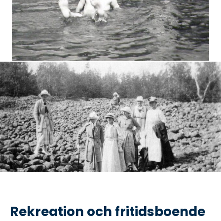
Rekreation och fritidsboende