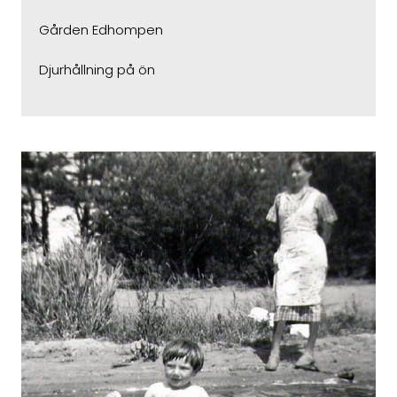
Gården Edhompen
Djurhållning på ön