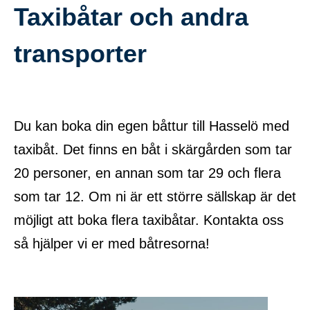
Taxibåtar och andra
transporter
Du kan boka din egen båttur till Hasselö med
taxibåt. Det finns en båt i skärgården som tar
20 personer, en annan som tar 29 och flera
som tar 12. Om ni är ett större sällskap är det
möjligt att boka flera taxibåtar. Kontakta oss
så hjälper vi er med båtresorna!