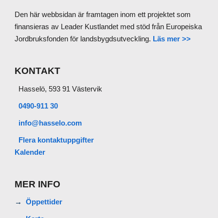
Den här webbsidan är framtagen inom ett projektet som
finansieras av Leader Kustlandet med stöd från Europeiska
Jordbruksfonden för landsbygdsutveckling.
Läs mer >>
KONTAKT
Hasselö, 593 91 Västervik
0490-911 30
info@hasselo.com
Flera kontaktuppgifter
Kalender
MER INFO
Öppettider