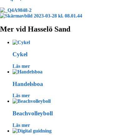
Mer vid Hasselö Sand
Cykel
Läs mer
Handelsboa
Läs mer
Beachvolleyboll
Läs mer