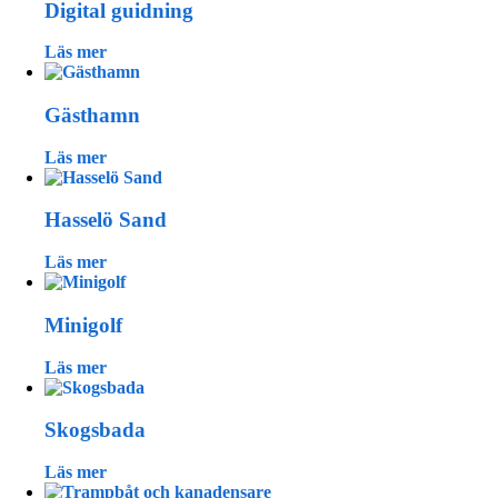
Digital guidning
Läs mer
Gästhamn
Läs mer
Hasselö Sand
Läs mer
Minigolf
Läs mer
Skogsbada
Läs mer