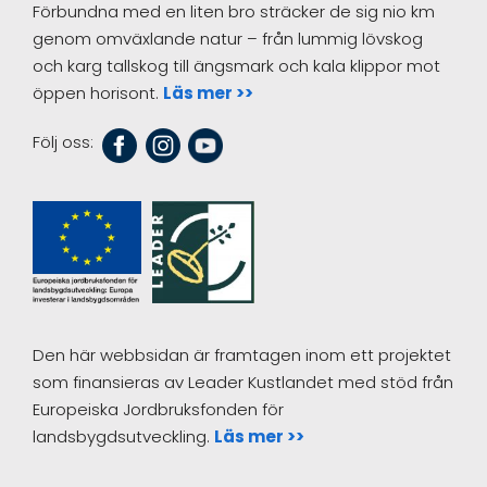
Förbundna med en liten bro sträcker de sig nio km
genom omväxlande natur – från lummig lövskog
och karg tallskog till ängsmark och kala klippor mot
öppen horisont.
Läs mer >>
Följ oss:
Den här webbsidan är framtagen inom ett projektet
som finansieras av Leader Kustlandet med stöd från
Europeiska Jordbruksfonden för
landsbygdsutveckling.
Läs mer >>