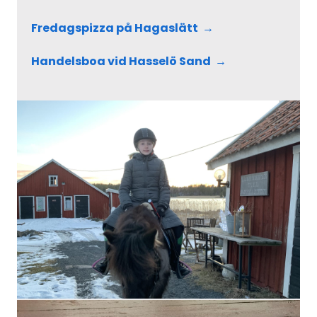
Fredagspizza på Hagaslätt
Handelsboa vid Hasselö Sand