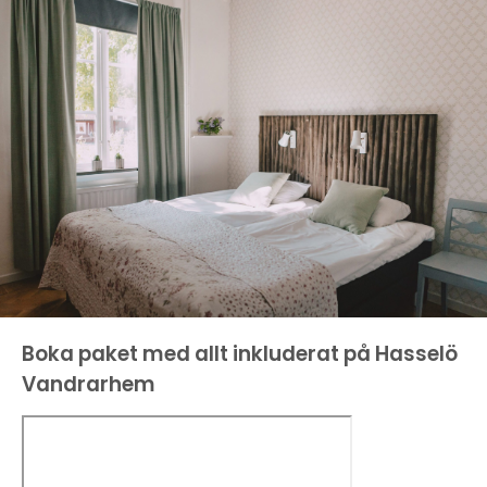
Boka paket med allt inkluderat på Hasselö
Vandrarhem