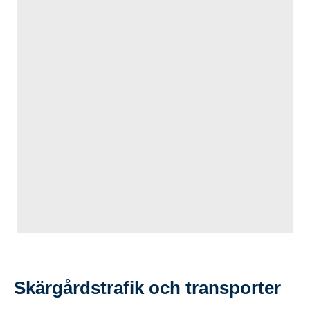
Skärgårdstrafik och transporter