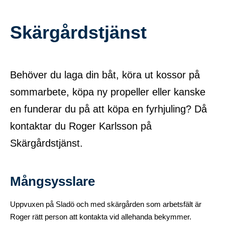
Skärgårdstjänst
Behöver du laga din båt, köra ut kossor på
sommarbete, köpa ny propeller eller kanske
en funderar du på att köpa en fyrhjuling? Då
kontaktar du Roger Karlsson på
Skärgårdstjänst.
Mångsysslare
Uppvuxen på Sladö och med skärgården som arbetsfält är
Roger rätt person att kontakta vid allehanda bekymmer.