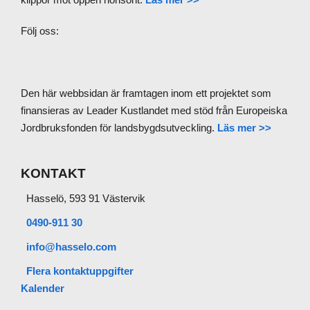
Följ oss:
Den här webbsidan är framtagen inom ett projektet som
finansieras av Leader Kustlandet med stöd från Europeiska
Jordbruksfonden för landsbygdsutveckling.
Läs mer >>
KONTAKT
Hasselö, 593 91 Västervik
0490-911 30
info@hasselo.com
Flera kontaktuppgifter
Kalender