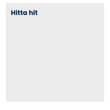
Hitta hit