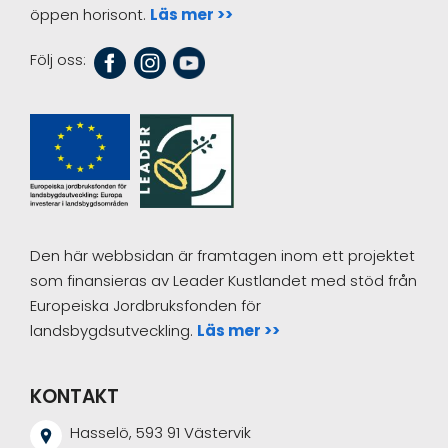
öppen horisont.
Läs mer >>
Följ oss:
Den här webbsidan är framtagen inom ett projektet
som finansieras av Leader Kustlandet med stöd från
Europeiska Jordbruksfonden för
landsbygdsutveckling.
Läs mer >>
KONTAKT
Hasselö, 593 91 Västervik