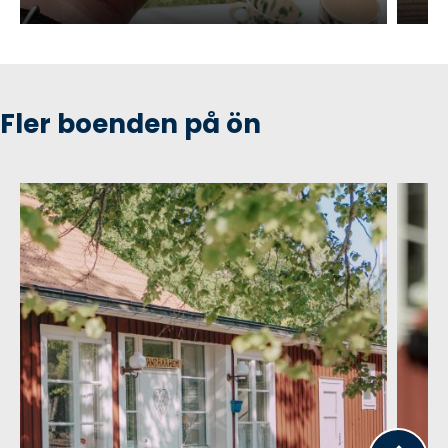
Fler boenden på ön