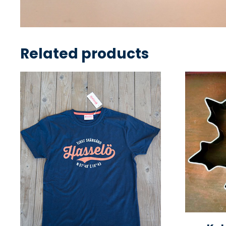
Related products