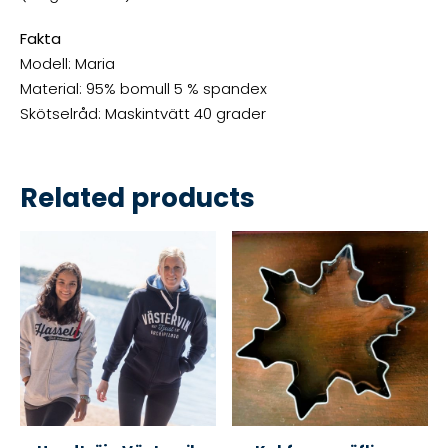
Fakta
Modell: Maria
Material: 95% bomull 5 % spandex
Skötselråd: Maskintvätt 40 grader
Related products